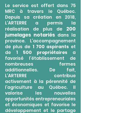
Le service est offert dans 75
MRC à travers le Québec.
Depuis sa création en 2018,
L’ARTERRE a permis la
200
réalisation de plus de
jumelages notariés
dans la
province. L’accompagnement
de plus de
1 700 aspirants
et
de
1 500 propriétaires
a
favorisé l’établissement de
nombreuses fermes
additionnelles. De fait,
L’ARTERRE contribue
activement à la pérennité de
l’agriculture au Québec. Il
valorise les nouvelles
opportunités entrepreneuriales
et économiques et favorise le
développement et le partage