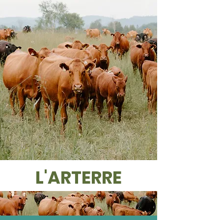
L'ARTERRE