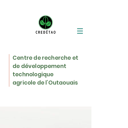
Centre de recherche et
de développement
technologique
agricole de l'Outaouais