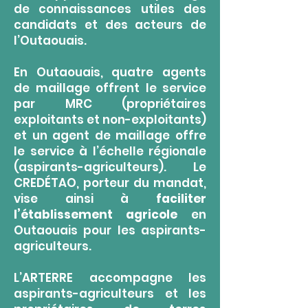
de connaissances utiles des
candidats et des acteurs de
l’Outaouais.
En Outaouais, quatre agents
de maillage offrent le service
par MRC (propriétaires
exploitants et non-exploitants)
et un agent de maillage offre
le service à l’échelle régionale
(aspirants-agriculteurs). Le
CREDÉTAO, porteur du mandat,
vise ainsi à
faciliter
l’établissement agricole
en
Outaouais pour les aspirants-
agriculteurs.
L’ARTERRE accompagne les
aspirants-agriculteurs et les