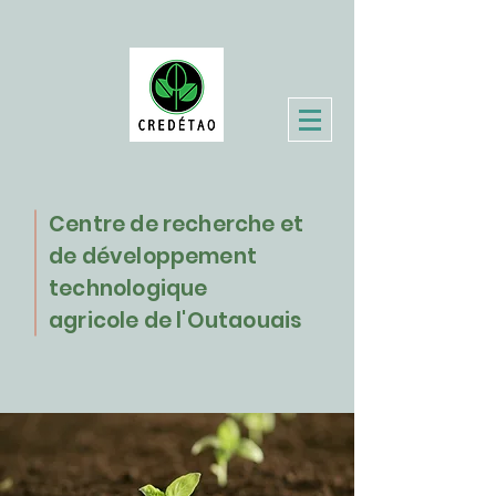
Centre de recherche et
de développement
technologique
agricole de l'Outaouais